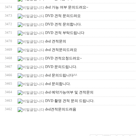
dvd 가능 여부 문의드려요~
3474
DVD 견적 문의드려요
3473
DVD 견적 문의합니다.
3472
DVD 견적 부탁드립니다
3471
dvd 견적문의
3470
dvd 견적문의드려요
3469
DVD 견적요청드려요~
3468
DVD 문의드립니다.
3467
dvd 문의드립니다^^
3466
dvd 문의합니다.
3465
dvd 예약가능여부 및 견적문의
3464
DVD 촬영 견적 문의 드립니다.
3463
dvd견적문의드려욤
3462