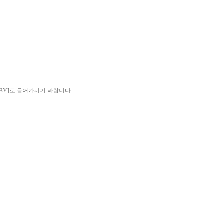
[BABY]로 들어가시기 바랍니다.