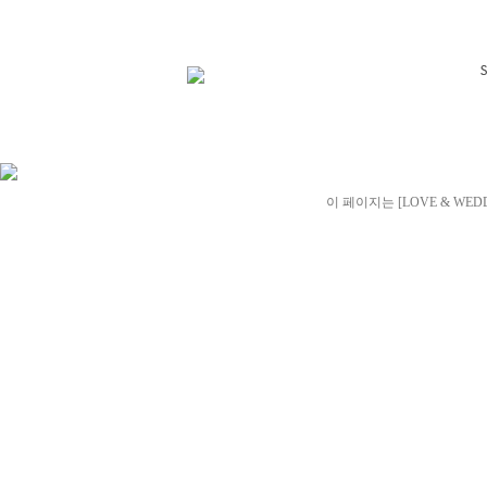
이 페이지는 [LOVE & WED