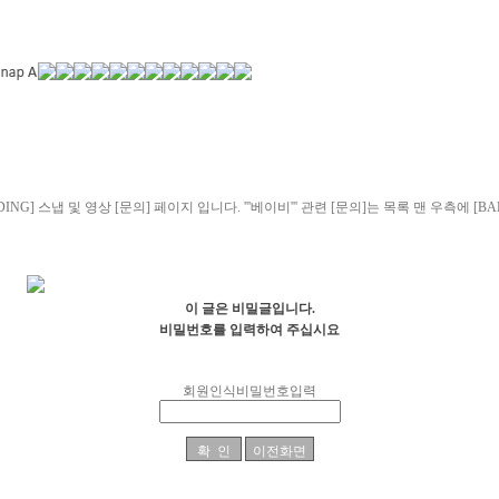
DING] 스냅 및 영상 [문의] 페이지 입니다. '''베이비''' 관련 [문의]는 목록 맨 우측에 
이 글은 비밀글입니다.
비밀번호를 입력하여 주십시요
회원인식비밀번호입력