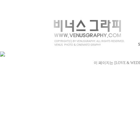
이 페이지는 [LOVE & WED