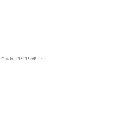
[BABY]로 들어가시기 바랍니다.