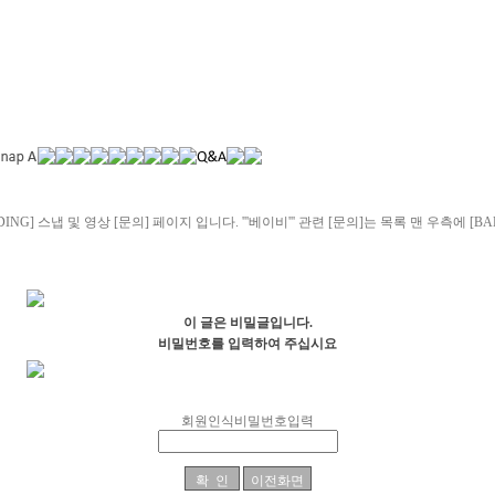
DING] 스냅 및 영상 [문의] 페이지 입니다. '''베이비''' 관련 [문의]는 목록 맨 우측에 
이 글은 비밀글입니다.
비밀번호를 입력하여 주십시요
회원인식비밀번호입력