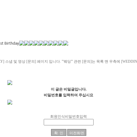
LY] 스냅 및 영상 [문의] 페이지 입니다. '''웨딩''' 관련 [문의]는 목록 맨 우측에 [WE
이 글은 비밀글입니다.
비밀번호를 입력하여 주십시요
회원인식비밀번호입력