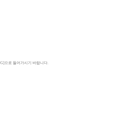
DDING]으로 들어가시기 바랍니다.