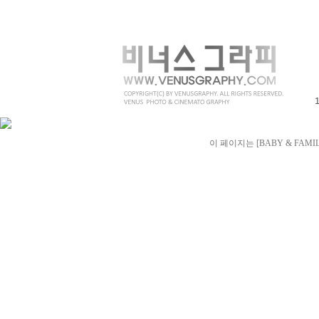
이 페이지는 [BABY & FAMI