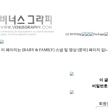
이 페이지는 [BABY & FAMILY] 스냅 및 영상 [문의] 페이지 입니
이 
비밀번호
회원